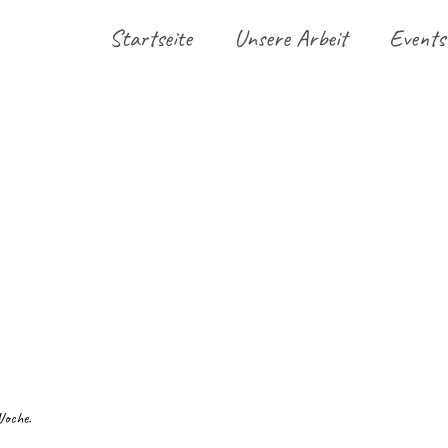
Startseite
Unsere Arbeit
Events
Woche.