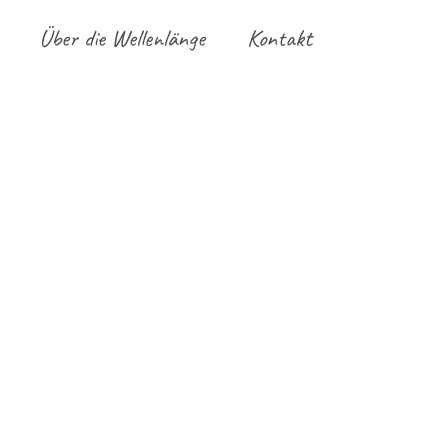
Über die Wellenlänge
Kontakt